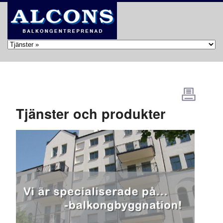
Tjänster och produkter