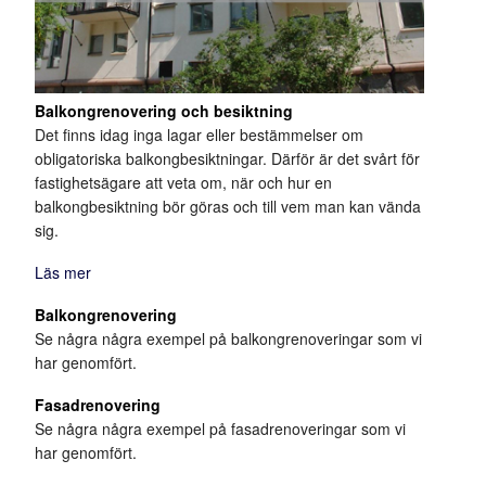
Balkongrenovering och besiktning
Det finns idag inga lagar eller bestämmelser om
obligatoriska balkongbesiktningar. Därför är det svårt för
fastighetsägare att veta om, när och hur en
balkongbesiktning bör göras och till vem man kan vända
sig.
Läs mer
Balkongrenovering
Se några några exempel på balkongrenoveringar som vi
har genomfört.
Fasadrenovering
Se några några exempel på fasadrenoveringar som vi
har genomfört.