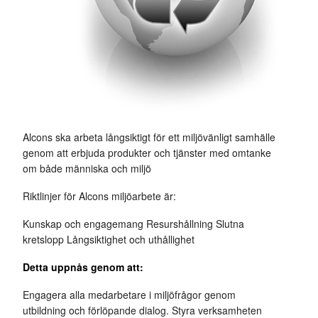
Alcons ska arbeta långsiktigt för ett miljövänligt samhälle
genom att erbjuda produkter och tjänster med omtanke
om både människa och miljö
Riktlinjer för Alcons miljöarbete är:
Kunskap och engagemang Resurshållning Slutna
kretslopp Långsiktighet och uthållighet
Detta uppnås genom att:
Engagera alla medarbetare i miljöfrågor genom
utbildning och förlöpande dialog. Styra verksamheten