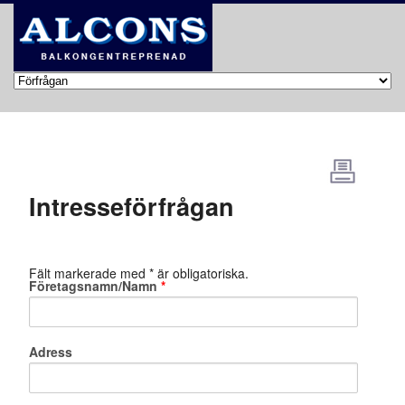
Intresseförfrågan
Fält markerade med * är obligatoriska.
Företagsnamn/Namn
*
Adress