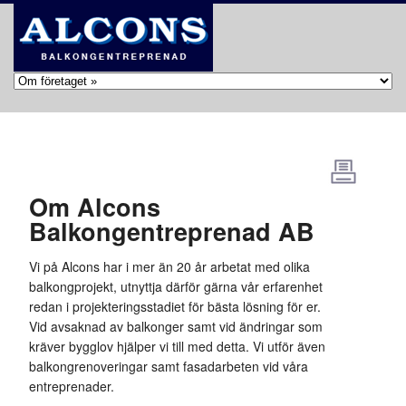
Om Alcons
Balkongentreprenad AB
Vi på Alcons har i mer än 20 år arbetat med olika
balkongprojekt, utnyttja därför gärna vår erfarenhet
redan i projekteringsstadiet för bästa lösning för er.
Vid avsaknad av balkonger samt vid ändringar som
kräver bygglov hjälper vi till med detta. Vi utför även
balkongrenoveringar samt fasadarbeten vid våra
entreprenader.