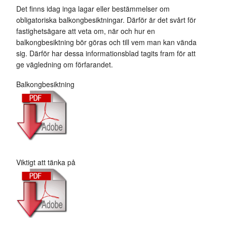
Det finns idag inga lagar eller bestämmelser om
obligatoriska balkongbesiktningar. Därför är det svårt för
fastighetsägare att veta om, när och hur en
balkongbesiktning bör göras och till vem man kan vända
sig. Därför har dessa informationsblad tagits fram för att
ge vägledning om förfarandet.
Balkongbesiktning
Viktigt att tänka på